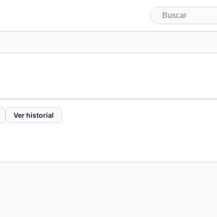
Ver historial