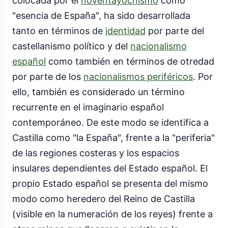
colocada por el
noventayochismo
como
"esencia de España", ha sido desarrollada
tanto en términos de
identidad
por parte del
castellanismo político y del
nacionalismo
español
como también en términos de otredad
por parte de los
nacionalismos periféricos
. Por
ello, también es considerado un término
recurrente en el imaginario español
contemporáneo. De este modo se identifica a
Castilla como "la España", frente a la "periferia"
de las regiones costeras y los espacios
insulares dependientes del Estado español. El
propio Estado español se presenta del mismo
modo como heredero del Reino de Castilla
(visible en la numeración de los reyes) frente a