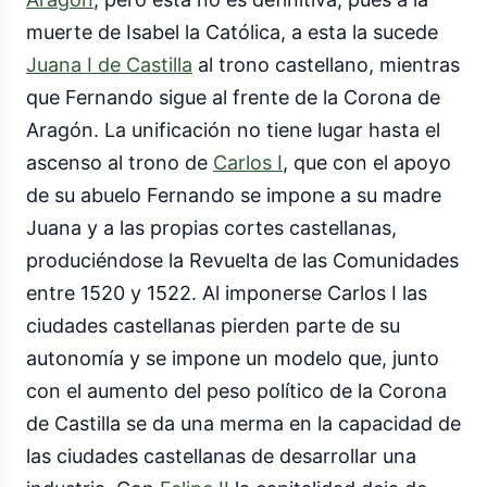
muerte de Isabel la Católica, a esta la sucede
Juana I de Castilla
al trono castellano, mientras
que Fernando sigue al frente de la Corona de
Aragón. La unificación no tiene lugar hasta el
ascenso al trono de
Carlos I
, que con el apoyo
de su abuelo Fernando se impone a su madre
Juana y a las propias cortes castellanas,
produciéndose la Revuelta de las Comunidades
entre 1520 y 1522. Al imponerse Carlos I las
ciudades castellanas pierden parte de su
autonomía y se impone un modelo que, junto
con el aumento del peso político de la Corona
de Castilla se da una merma en la capacidad de
las ciudades castellanas de desarrollar una