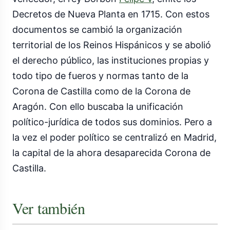
Decretos de Nueva Planta en 1715. Con estos
documentos se cambió la organización
territorial de los Reinos Hispánicos y se abolió
el derecho público, las instituciones propias y
todo tipo de fueros y normas tanto de la
Corona de Castilla como de la Corona de
Aragón. Con ello buscaba la unificación
político-jurídica de todos sus dominios. Pero a
la vez el poder político se centralizó en Madrid,
la capital de la ahora desaparecida Corona de
Castilla.
Ver también