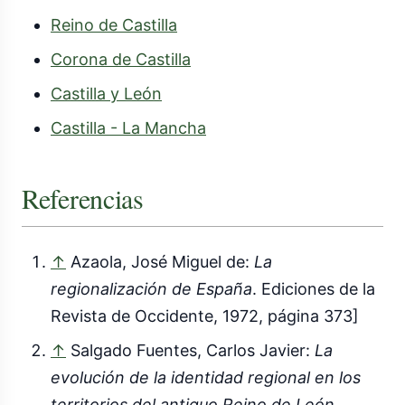
Reino de Castilla
Corona de Castilla
Castilla y León
Castilla - La Mancha
Referencias
↑
Azaola, José Miguel de:
La
regionalización de España
. Ediciones de la
Revista de Occidente, 1972, página 373]
↑
Salgado Fuentes, Carlos Javier:
La
evolución de la identidad regional en los
territorios del antiguo Reino de León
.