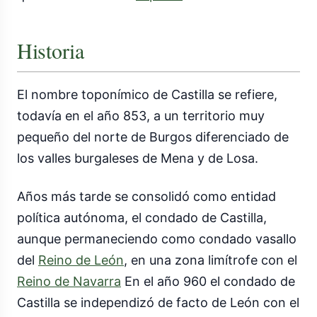
Historia
El nombre toponímico de Castilla se refiere,
todavía en el año 853, a un territorio muy
pequeño del norte de Burgos diferenciado de
los valles burgaleses de Mena y de Losa.
Años más tarde se consolidó como entidad
política autónoma, el condado de Castilla,
aunque permaneciendo como condado vasallo
del
Reino de León
, en una zona limítrofe con el
Reino de Navarra
​ En el año 960 el condado de
Castilla se independizó de facto de León con el