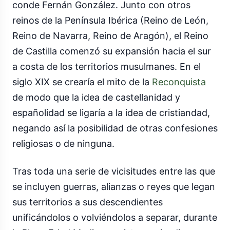
conde Fernán González. Junto con otros
reinos de la Península Ibérica (Reino de León,
Reino de Navarra, Reino de Aragón), el Reino
de Castilla comenzó su expansión hacia el sur
a costa de los territorios musulmanes. En el
siglo XIX se crearía el mito de la
Reconquista
de modo que la idea de castellanidad y
españolidad se ligaría a la idea de cristiandad,
negando así la posibilidad de otras confesiones
religiosas o de ninguna.
Tras toda una serie de vicisitudes entre las que
se incluyen guerras, alianzas o reyes que legan
sus territorios a sus descendientes
unificándolos o volviéndolos a separar, durante