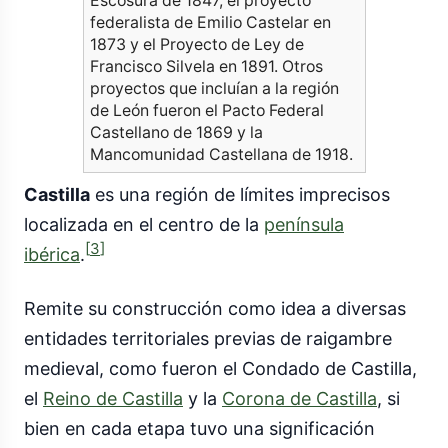
Escosura de 1847, el proyecto
federalista de Emilio Castelar en
1873 y el Proyecto de Ley de
Francisco Silvela en 1891. Otros
proyectos que incluían a la región
de León fueron el Pacto Federal
Castellano de 1869 y la
Mancomunidad Castellana de 1918.
Castilla
es una región de límites imprecisos
localizada en el centro de la
península
[
3
]
ibérica
.
Remite su construcción como idea a diversas
entidades territoriales previas de raigambre
medieval, como fueron el Condado de Castilla,
el
Reino de Castilla
y la
Corona de Castilla
, si
bien en cada etapa tuvo una significación