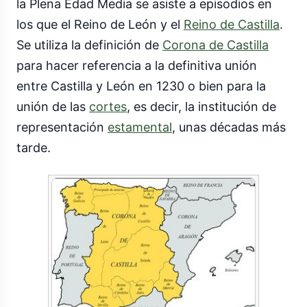
la Plena Edad Media se asiste a episodios en
los que el Reino de León y el
Reino de Castilla
.
Se utiliza la definición de
Corona de Castilla
para hacer referencia a la definitiva unión
entre Castilla y León en 1230 o bien para la
unión de las
cortes
, es decir, la institución de
representación
estamental
, unas décadas más
tarde.