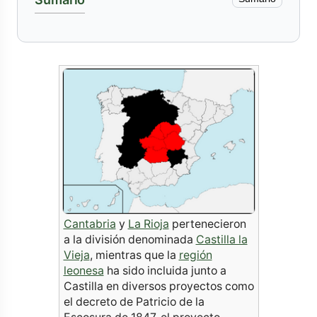
Cantabria
y
La Rioja
pertenecieron
a la división denominada
Castilla la
Vieja
, mientras que la
región
leonesa
ha sido incluida junto a
Castilla en diversos proyectos como
el decreto de Patricio de la