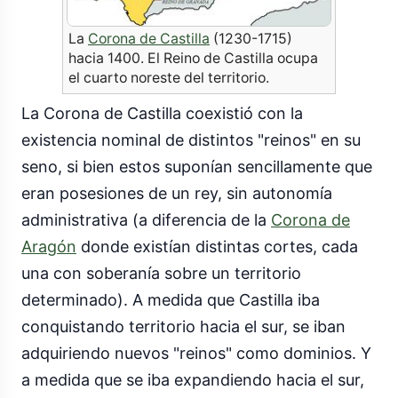
La
Corona de Castilla
(1230-1715)
hacia 1400. El Reino de Castilla ocupa
el cuarto noreste del territorio.
La Corona de Castilla coexistió con la
existencia nominal de distintos "reinos" en su
seno, si bien estos suponían sencillamente que
eran posesiones de un rey, sin autonomía
administrativa (a diferencia de la
Corona de
Aragón
donde existían distintas cortes, cada
una con soberanía sobre un territorio
determinado). A medida que Castilla iba
conquistando territorio hacia el sur, se iban
adquiriendo nuevos "reinos" como dominios. Y
a medida que se iba expandiendo hacia el sur,