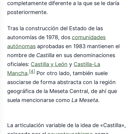
completamente diferente a la que se le daría
posteriormente.
Tras la construcción del Estado de las
autonomías de 1978, dos
comunidades
autónomas
aprobadas en 1983 mantienen el
nombre de
Castilla
en sus denominaciones
oficiales:
Castilla y León
y
Castilla-La
[
4
]
Mancha
.
Por otro lado, también suele
asociarse de forma abstracta con la región
geográfica de la Meseta Central, de ahí que
suela mencionarse como
La Meseta
.
La articulación variable de la idea de «Castilla»,