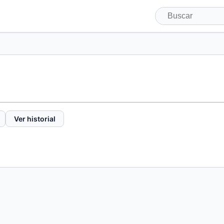
Ver historial