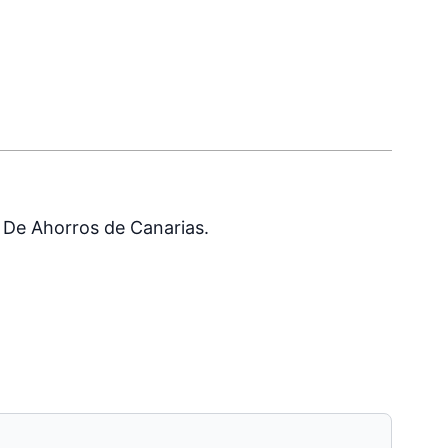
. De Ahorros de Canarias.