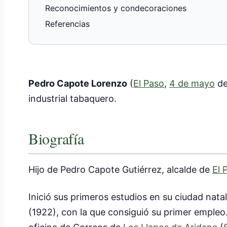
Reconocimientos y condecoraciones
Referencias
Pedro Capote Lorenzo
(
El Paso
,
4 de mayo
d
industrial tabaquero.
Biografía
Hijo de Pedro Capote Gutiérrez, alcalde de
El 
Inició sus primeros estudios en su ciudad nata
(1922), con la que consiguió su primer empleo.