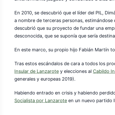
En 2010, se descubrió que el líder del PIL, Dim
a nombre de terceras personas, estimándose 
descubrió que su proyecto de fundar una empre
desconocida, que se suponía que sería destina
En este marco, su propio hijo Fabián Martín t
Tras estos escándalos de cara a todos los pro
Insular de Lanzarote
y elecciones al
Cabildo I
generales y europeas 2019).
Habiendo entrado en crisis y habiendo perdid
Socialista por Lanzarote
en un nuevo partido 