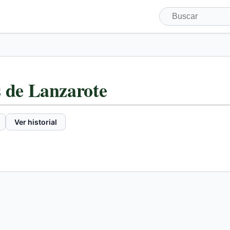
s de Lanzarote
Ver historial