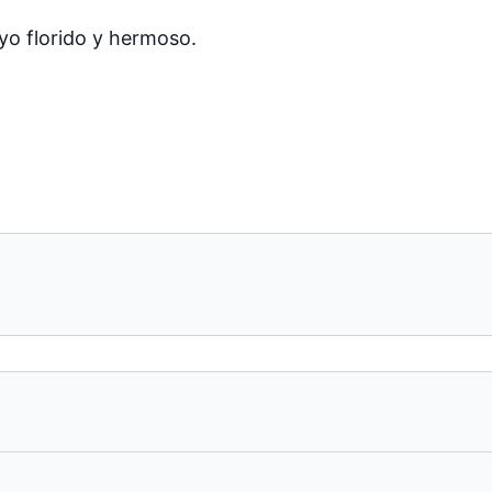
yo florido y hermoso.