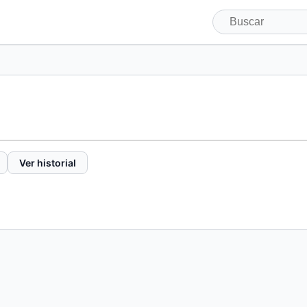
Ver historial