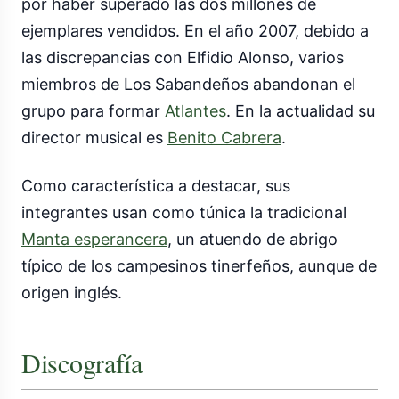
por haber superado las dos millones de
ejemplares vendidos. En el año 2007, debido a
las discrepancias con Elfidio Alonso, varios
miembros de Los Sabandeños abandonan el
grupo para formar
Atlantes
. En la actualidad su
director musical es
Benito Cabrera
.
Como característica a destacar, sus
integrantes usan como túnica la tradicional
Manta esperancera
, un atuendo de abrigo
típico de los campesinos tinerfeños, aunque de
origen inglés.
Discografía