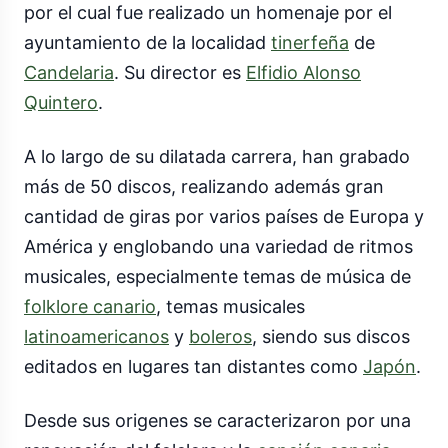
por el cual fue realizado un homenaje por el
ayuntamiento de la localidad
tinerfeña
de
Candelaria
. Su director es
Elfidio Alonso
Quintero
.
A lo largo de su dilatada carrera, han grabado
más de 50 discos, realizando además gran
cantidad de giras por varios países de Europa y
América y englobando una variedad de ritmos
musicales, especialmente temas de música de
folklore canario
, temas musicales
latinoamericanos
y
boleros
, siendo sus discos
editados en lugares tan distantes como
Japón
.
Desde sus origenes se caracterizaron por una