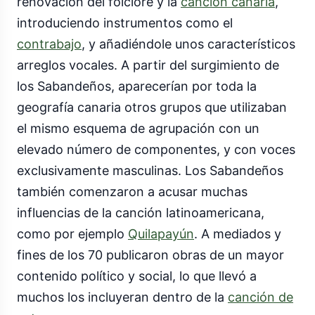
renovación del folclore y la
canción canaria
,
introduciendo instrumentos como el
contrabajo
, y añadiéndole unos característicos
arreglos vocales. A partir del surgimiento de
los Sabandeños, aparecerían por toda la
geografía canaria otros grupos que utilizaban
el mismo esquema de agrupación con un
elevado número de componentes, y con voces
exclusivamente masculinas. Los Sabandeños
también comenzaron a acusar muchas
influencias de la canción latinoamericana,
como por ejemplo
Quilapayún
. A mediados y
fines de los 70 publicaron obras de un mayor
contenido político y social, lo que llevó a
muchos los incluyeran dentro de la
canción de