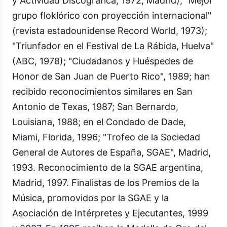
y Actividad Discográfica, 1972, Madrid); "Mejor
grupo floklórico con proyección internacional"
(revista estadounidense Record World, 1973);
"Triunfador en el Festival de La Rábida, Huelva"
(ABC, 1978); "Ciudadanos y Huéspedes de
Honor de San Juan de Puerto Rico", 1989; han
recibido reconocimientos similares en San
Antonio de Texas, 1987; San Bernardo,
Louisiana, 1988; en el Condado de Dade,
Miami, Florida, 1996; "Trofeo de la Sociedad
General de Autores de España, SGAE", Madrid,
1993. Reconocimiento de la SGAE argentina,
Madrid, 1997. Finalistas de los Premios de la
Música, promovidos por la SGAE y la
Asociación de Intérpretes y Ejecutantes, 1999