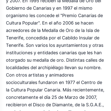
y 2007. En 1995 reciben la Medalla de Oro del
Gobierno de Canarias y en 1997 el mismo
organismo les concede el "Premio Canarias de
Cultura Popular". En el año 2006 se hacen
acreedores de la Medalla de Oro de la Isla de
Tenerife, concedida por el Cabildo Insular de
Tenerife. Son varios los ayuntamientos y otras
instituciones y entidades canarias que les han
otorgado su medalla de oro. Distintas calles de
localidades del archipiélago llevan su nombre.
Con otros artistas y animadores
socioculturales fundaron en 1977 el Centro de
la Cultura Popular Canaria. Más recientemente,
concretamente el día 25 de Marzo de 2007,
recibieron el Disco de Diamante, de la S.G.A.E.,