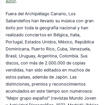
autor
.
Fuera del Archipiélago Canario, Los
Sabandeños han llevado su música con gran
éxito por toda la geografía nacional y han
realizado conciertos en Bélgica, Italia,
Portugal, Estados Unidos, México, República
Dominicana, Puerto Rico, Cuba, Venezuela,
Brasil, Uruguay, Argentina, Colombia. Sus
discos, con más de 2.000.000 de copias
vendidas, han sido editados en muchos de
estos países, además de Japón. Las
distinciones, premios y reconocimientos
acumulados en este tiempo son numerosos:
"Mejor grupo español" (revistas Mundo Joven