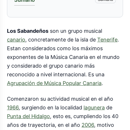
Los Sabandeños
son un grupo musical
canario
, concretamente de la isla de
Tenerife
.
Estan considerados como los máximos
exponentes de la Música Canaria en el mundo
y considerado el grupo canario más
reconocido a nivel internacional. Es una
Agrupación de Música Popular Canaria
.
Comenzaron su actividad musical en el año
1966
, surgiendo en la localidad
lagunera
de
Punta del Hidalgo
, esto es, cumpliendo los 40
años de trayectoria, en el año
2006
, motivo