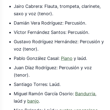
Jairo Cabrera: Flauta, trompeta, clarinete,
saxo y voz (tenor).
Damián Vera Rodríguez: Percusión.
Víctor Fernández Santos: Percusión.
Gustavo Rodríguez Hernández: Percusión y
voz (tenor).
Pablo González Casal:
Piano
y laúd.
Juan Díaz Rodríguez: Percusión y voz
(tenor).
Santiago Torres: Laúd.
Miguel Ramón García Osorio:
Bandurria
,
laúd y
banjo
.