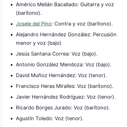
Américo Melián Bacallado: Guitarra y voz
(barítono).
Josele del Pino
: Contra y voz (barítono).
Alejandro Hernández González: Percusión
menor y voz (bajo)
Jesús Santana Correa: Voz (bajo).
Antonio González Mendoza: Voz (bajo).
David Muñoz Hernández: Voz (tenor).
Francisco Heras Miralles: Voz (barítono).
Javier Hernández Rodríguez: Voz (tenor).
Ricardo Borges Jurado: Voz (barítono).
Agustín Toledo: Voz (tenor).