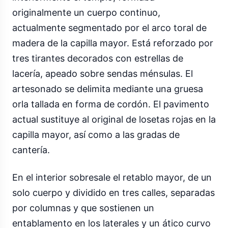
originalmente un cuerpo continuo,
actualmente segmentado por el arco toral de
madera de la capilla mayor. Está reforzado por
tres tirantes decorados con estrellas de
lacería, apeado sobre sendas ménsulas. El
artesonado se delimita mediante una gruesa
orla tallada en forma de cordón. El pavimento
actual sustituye al original de losetas rojas en la
capilla mayor, así como a las gradas de
cantería.
En el interior sobresale el retablo mayor, de un
solo cuerpo y dividido en tres calles, separadas
por columnas y que sostienen un
entablamento en los laterales y un ático curvo