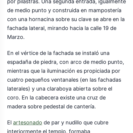
por pilastras. Una segunda entrada, igualmente
de medio punto y construida en mampostería
con una hornacina sobre su clave se abre en la
fachada lateral, mirando hacia la calle 19 de
Marzo.
En el vértice de la fachada se instaló una
espadaña de piedra, con arco de medio punto,
mientras que la iluminación es propiciada por
cuatro pequeños ventanales (en las fachadas
laterales) y una claraboya abierta sobre el
coro. En la cabecera existe una cruz de
madera sobre pedestal de cantería.
El
artesonado
de par y nudillo que cubre
interiormente el templo, formaba