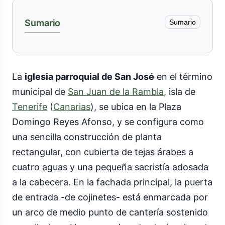
Sumario
Sumario
La
iglesia parroquial de San José
en el término
municipal de
San Juan de la Rambla
, isla de
Tenerife
(
Canarias
), se ubica en la Plaza
Domingo Reyes Afonso, y se configura como
una sencilla construcción de planta
rectangular, con cubierta de tejas árabes a
cuatro aguas y una pequeña sacristía adosada
a la cabecera. En la fachada principal, la puerta
de entrada -de cojinetes- está enmarcada por
un arco de medio punto de cantería sostenido