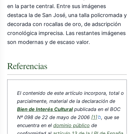
en la parte central. Entre sus imágenes
destaca la de San José, una talla policromada y
decorada con rocallas de oro, de adscripción
cronológica imprecisa. Las restantes imágenes
son modernas y de escaso valor.
Referencias
El contenido de este artículo incorpora, total o
parcialmente, material de la declaración de
Bien de Interés Cultural
publicada en el BOC
Nº 098 de 22 de mayo de 2006
[1]
, que se
encuentra en el
dominio público
de
conformidad al
artículo 13 de la LPI de España
.