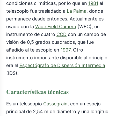
condiciones climáticas, por lo que en
1981
el
telescopio fue trasladado a
La Palma
, donde
permanece desde entonces. Actualmente es
usado con la
Wide Field Camera
(WFC), un
instrumento de cuatro
CCD
con un campo de
visión de 0,5 grados cuadrados, que fue
añadido al telescopio en
1997
. Otro
instrumento importante disponible al principio
era el
Espectógrafo de Dispersión Intermedia
(IDS).
Características técnicas
Es un telescopio
Cassegrain
, con un espejo
principal de 2,54 m de diámetro y una longitud