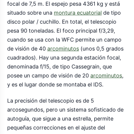
focal de 7,5 m. El espejo pesa 4361 kg y está
situado sobre una
montura ecuatorial
de tipo
disco polar / cuchillo. En total, el telescopio
pesa 90 toneladas. El foco principal f/3,29,
cuando se usa con la WFC permite un campo
de visión de 40
arcominutos
(unos 0,5 grados
cuadrados). Hay una segunda estación focal,
denominada f/15, de tipo Cassegrain, que
posee un campo de visión de 20
arcominutos
,
y es el lugar donde se montaba el IDS.
La precisión del telescopio es de 5
arcosegundos, pero un sistema sofisticado de
autoguía, que sigue a una estrella, permite
pequeñas correcciones en el ajuste del