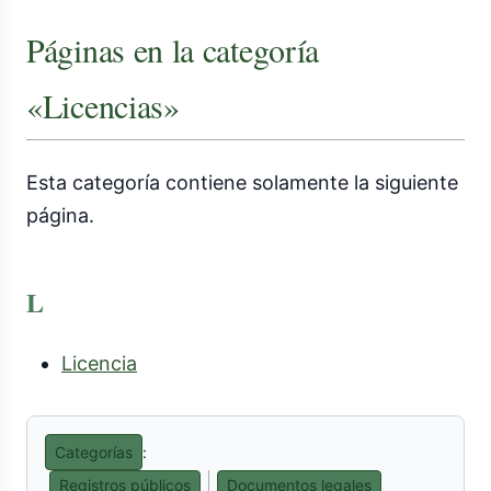
Páginas en la categoría
«Licencias»
Esta categoría contiene solamente la siguiente
página.
L
Licencia
Categorías
:
Registros públicos
Documentos legales