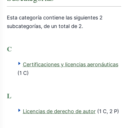
Esta categoría contiene las siguientes 2
subcategorías, de un total de 2.
C
Certificaciones y licencias aeronáuticas
(1 C)
L
Licencias de derecho de autor
(1 C, 2 P)