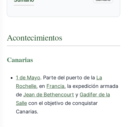
Acontecimientos
Canarias
1 de Mayo
. Parte del puerto de la
La
Rochelle
, en
Francia
, la expedición armada
de
Jean de Bethencourt
y
Gadifer de la
Salle
con el objetivo de conquistar
Canarias.