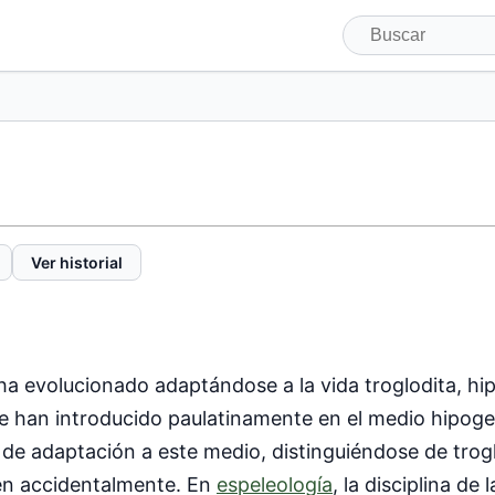
Ver historial
a evolucionado adaptándose a la vida troglodita, hip
e han introducido paulatinamente en el medio hipoge
l de adaptación a este medio, distinguiéndose de trog
en accidentalmente. En
espeleología
, la disciplina de