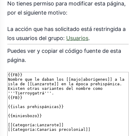
No tienes permiso para modificar esta página,
por el siguiente motivo:
La acción que has solicitado está restringida a
los usuarios del grupo:
Usuarios
.
Puedes ver y copiar el código fuente de esta
página.