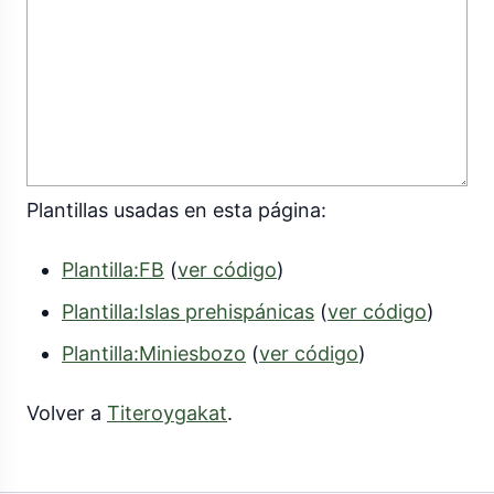
Plantillas usadas en esta página:
Plantilla:FB
(
ver código
)
Plantilla:Islas prehispánicas
(
ver código
)
Plantilla:Miniesbozo
(
ver código
)
Volver a
Titeroygakat
.