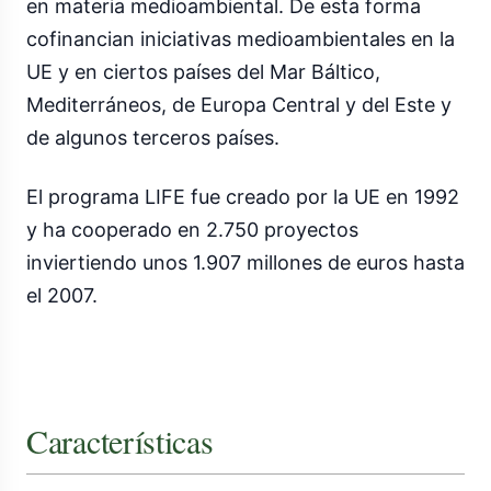
en materia medioambiental. De esta forma
cofinancian iniciativas medioambientales en la
UE y en ciertos países del Mar Báltico,
Mediterráneos, de Europa Central y del Este y
de algunos terceros países.
El programa LIFE fue creado por la UE en 1992
y ha cooperado en 2.750 proyectos
inviertiendo unos 1.907 millones de euros hasta
el 2007.
Características