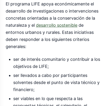
El programa LIFE apoya económicamente el
desarrollo de investigaciones o intervenciones
concretas orientadas a la conservación de la
naturaleza y el
desarrollo sostenible
de
entornos urbanos y rurales. Estas iniciativas
deben responder a los siguientes criterios
generales:
ser de interés comunitario y contribuir a los
objetivos de LIFE;
ser llevados a cabo por participantes
solventes desde el punto de vista técnico y
financiero;
ser viables en lo que respecta a las
propuestas técnicas, el calendario, el