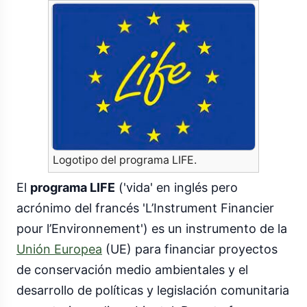
Logotipo del programa LIFE.
El
programa LIFE
('vida' en inglés pero
acrónimo del francés 'L’Instrument Financier
pour l’Environnement') es un instrumento de la
Unión Europea
(UE) para financiar proyectos
de conservación medio ambientales y el
desarrollo de políticas y legislación comunitaria