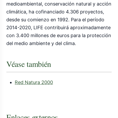
medioambiental, conservación natural y acción
climática, ha cofinanciado 4.306 proyectos,
desde su comienzo en 1992. Para el período
2014-2020, LIFE contribuirá aproximadamente
con 3.400 millones de euros para la protección
del medio ambiente y del clima.
Véase también
Red Natura 2000
Enlaces externos