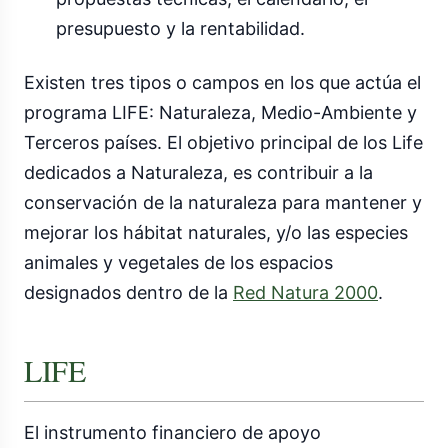
presupuesto y la rentabilidad.
Existen tres tipos o campos en los que actúa el
programa LIFE: Naturaleza, Medio-Ambiente y
Terceros países. El objetivo principal de los Life
dedicados a Naturaleza, es contribuir a la
conservación de la naturaleza para mantener y
mejorar los hábitat naturales, y/o las especies
animales y vegetales de los espacios
designados dentro de la
Red Natura 2000
.
LIFE
El instrumento financiero de apoyo