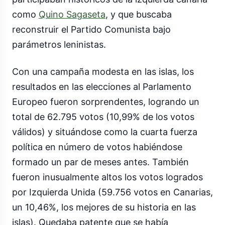
como
Quino Sagaseta
, y que buscaba
reconstruir el Partido Comunista bajo
parámetros leninistas.
Con una campaña modesta en las islas, los
resultados en las elecciones al Parlamento
Europeo fueron sorprendentes, logrando un
total de 62.795 votos (10,99% de los votos
válidos) y situándose como la cuarta fuerza
política en número de votos habiéndose
formado un par de meses antes. También
fueron inusualmente altos los votos logrados
por Izquierda Unida (59.756 votos en Canarias,
un 10,46%, los mejores de su historia en las
islas). Quedaba patente que se había