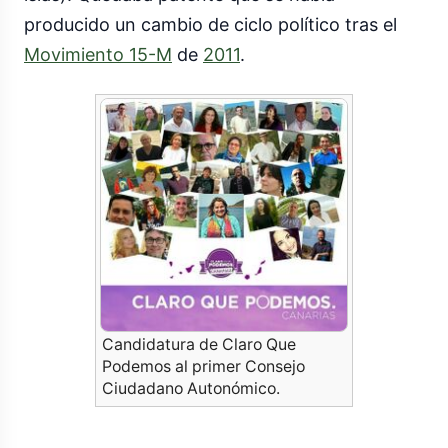
producido un cambio de ciclo político tras el
Movimiento 15-M
de
2011
.
Candidatura de Claro Que
Podemos al primer Consejo
Ciudadano Autonómico.