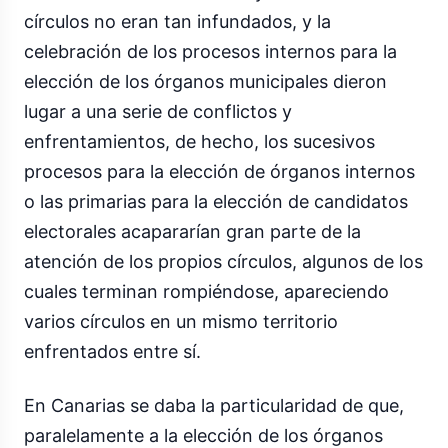
círculos no eran tan infundados, y la
celebración de los procesos internos para la
elección de los órganos municipales dieron
lugar a una serie de conflictos y
enfrentamientos, de hecho, los sucesivos
procesos para la elección de órganos internos
o las primarias para la elección de candidatos
electorales acapararían gran parte de la
atención de los propios círculos, algunos de los
cuales terminan rompiéndose, apareciendo
varios círculos en un mismo territorio
enfrentados entre sí.
En Canarias se daba la particularidad de que,
paralelamente a la elección de los órganos