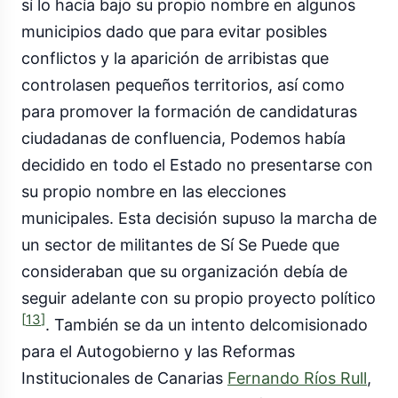
sí lo hacía bajo su propio nombre en algunos
municipios dado que para evitar posibles
conflictos y la aparición de arribistas que
controlasen pequeños territorios, así como
para promover la formación de candidaturas
ciudadanas de confluencia, Podemos había
decidido en todo el Estado no presentarse con
su propio nombre en las elecciones
municipales. Esta decisión supuso la marcha de
un sector de militantes de Sí Se Puede que
consideraban que su organización debía de
seguir adelante con su propio proyecto político
[
13
]
. También se da un intento delcomisionado
para el Autogobierno y las Reformas
Institucionales de Canarias
Fernando Ríos Rull
,