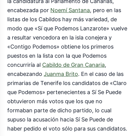
la candidatura al Parlamento de Canarias,
encabezada por
Noemí Santana
, pero en las
listas de los Cabildos hay más variedad, de
modo que «Sí que Podemos Lanzarote» vuelve
a resultar vencedora en la isla conejera y
«Contigo Podemos» obtiene los primeros
puestos en la lista con la que Podemos
concurriría al
Cabildo de Gran Canaria
,
encabezando
Juanma Brito
. En el caso de las
primarias de Tenerife los candidatos de «Claro
que Podemos» pertenecientes a Sí Se Puede
obtuvieron más votos que los que no
formaban parte de dicho partido, lo cual
supuso la acusación hacia Sí Se Puede de
haber pedido el voto sólo para sus candidatos.