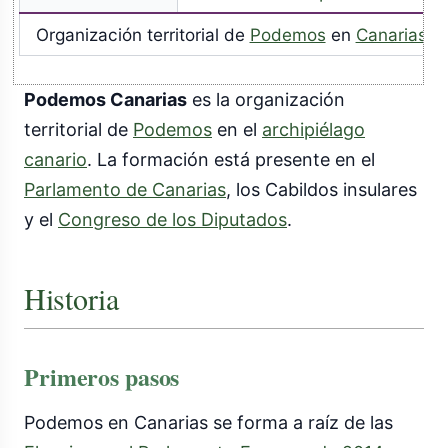
Organización territorial de
Podemos
en
Canarias
.
Podemos Canarias
es la organización
territorial de
Podemos
en el
archipiélago
canario
. La formación está presente en el
Parlamento de Canarias
, los Cabildos insulares
y el
Congreso de los Diputados
.
Historia
Primeros pasos
Podemos en Canarias se forma a raíz de las