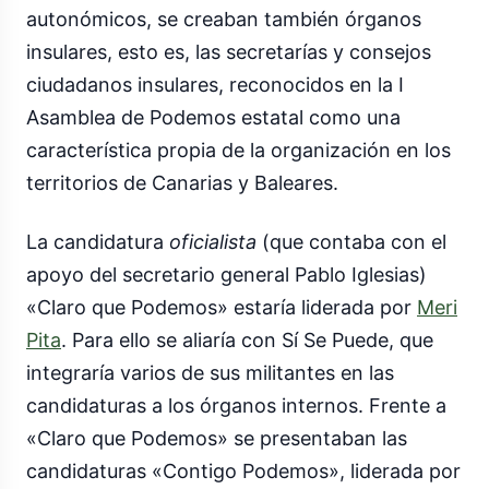
autonómicos, se creaban también órganos
insulares, esto es, las secretarías y consejos
ciudadanos insulares, reconocidos en la I
Asamblea de Podemos estatal como una
característica propia de la organización en los
territorios de Canarias y Baleares.
La candidatura
oficialista
(que contaba con el
apoyo del secretario general Pablo Iglesias)
«Claro que Podemos» estaría liderada por
Meri
Pita
. Para ello se aliaría con Sí Se Puede, que
integraría varios de sus militantes en las
candidaturas a los órganos internos. Frente a
«Claro que Podemos» se presentaban las
candidaturas «Contigo Podemos», liderada por