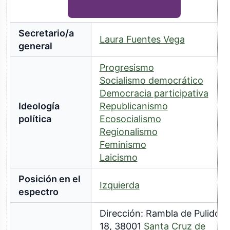
Secretario/a
Laura Fuentes Vega
general
Progresismo
Socialismo democrático
Democracia participativa
Ideología
Republicanismo
política
Ecosocialismo
Regionalismo
Feminismo
Laicismo
Posición en el
Izquierda
espectro
Dirección: Rambla de Pulido,
18, 38001
Santa Cruz de