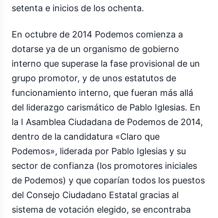
setenta e inicios de los ochenta.
En octubre de 2014 Podemos comienza a
dotarse ya de un organismo de gobierno
interno que superase la fase provisional de un
grupo promotor, y de unos estatutos de
funcionamiento interno, que fueran más allá
del liderazgo carismático de Pablo Iglesias. En
la I Asamblea Ciudadana de Podemos de 2014,
dentro de la candidatura «Claro que
Podemos», liderada por Pablo Iglesias y su
sector de confianza (los promotores iniciales
de Podemos) y que coparían todos los puestos
del Consejo Ciudadano Estatal gracias al
sistema de votación elegido, se encontraba