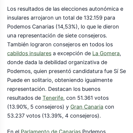
Los resultados de las elecciones autonómica e
insulares arrojaron un total de 132.159 para
Podemos Canarias (14,53%), lo que le dieron
una representación de siete consejeros.
También lograron consejeros en todos los
cabildos insulares
a excepción de
La Gomera
,
donde dada la debilidad organizativa de
Podemos, quien presentó candidatura fue Sí Se
Puede en solitario, obteniendo igualmente
representación. Destacan los buenos
resultados de
Tenerife
, con 51.361 votos
(13.90%, 5 consejeros) y
Gran Canaria
con
53.237 votos (13.39%, 4 consejeros).
En el
Parlamento de Canarias
Podemos