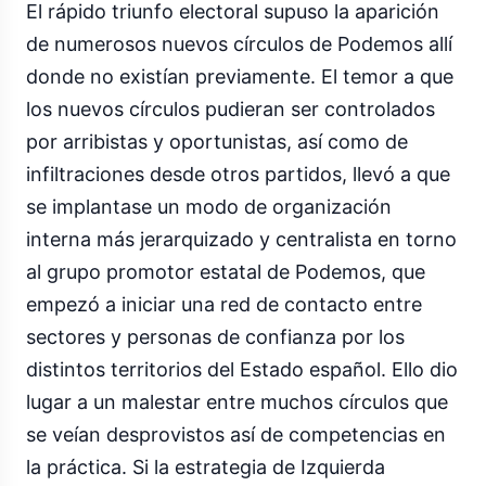
El rápido triunfo electoral supuso la aparición
de numerosos nuevos círculos de Podemos allí
donde no existían previamente. El temor a que
los nuevos círculos pudieran ser controlados
por arribistas y oportunistas, así como de
infiltraciones desde otros partidos, llevó a que
se implantase un modo de organización
interna más jerarquizado y centralista en torno
al grupo promotor estatal de Podemos, que
empezó a iniciar una red de contacto entre
sectores y personas de confianza por los
distintos territorios del Estado español. Ello dio
lugar a un malestar entre muchos círculos que
se veían desprovistos así de competencias en
la práctica. Si la estrategia de Izquierda