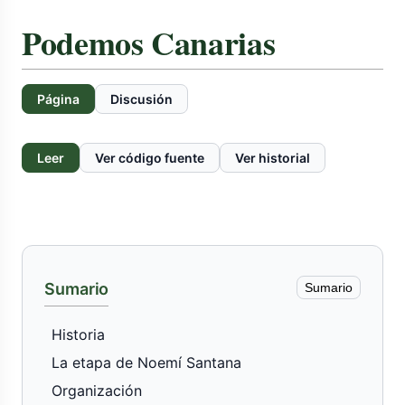
Podemos Canarias
Página
Discusión
Leer
Ver código fuente
Ver historial
Sumario
Sumario
Historia
La etapa de Noemí Santana
Organización