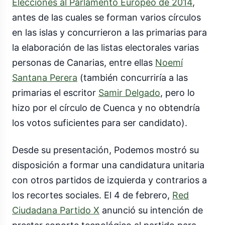
Elecciones al Parlamento Europeo de 2014
,
antes de las cuales se forman varios círculos
en las islas y concurrieron a las primarias para
la elaboración de las listas electorales varias
personas de Canarias, entre ellas
Noemí
Santana Perera
(también concurriría a las
primarias el escritor
Samir Delgado
, pero lo
hizo por el círculo de Cuenca y no obtendría
los votos suficientes para ser candidato).
Desde su presentación, Podemos mostró su
disposición a formar una candidatura unitaria
con otros partidos de izquierda y contrarios a
los recortes sociales. El 4 de febrero,
Red
Ciudadana Partido X
anunció su intención de