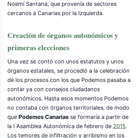
Noemí Santana, que provenía de sectores
cercanos a Canarias por la Izquierda.
Creación de órganos autonómicos y
primeras elecciones
Una vez se contó con unos estatutos y unos
órganos estatales, se procedió a la celebración
de los procesos con los que Podemos pasaba a
contar ya con consejos ciudadanos
autonómicos. Hasta esos momentos Podemos
no contaba con órganos territoriales, de modo
que
Podemos Canarias
se formaría a partir de
la I Asamblea Autonómica de febrero de
2015
.
Los temores de infiltración y arribismo en los