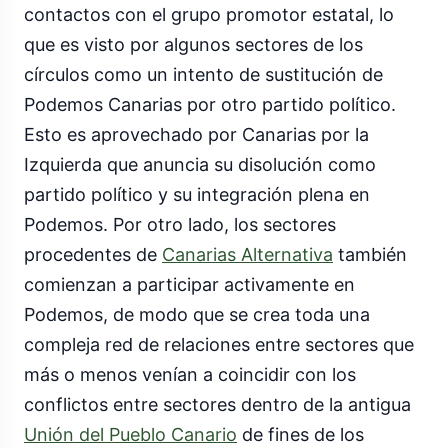
contactos con el grupo promotor estatal, lo
que es visto por algunos sectores de los
círculos como un intento de sustitución de
Podemos Canarias por otro partido político.
Esto es aprovechado por Canarias por la
Izquierda que anuncia su disolución como
partido político y su integración plena en
Podemos. Por otro lado, los sectores
procedentes de
Canarias Alternativa
también
comienzan a participar activamente en
Podemos, de modo que se crea toda una
compleja red de relaciones entre sectores que
más o menos venían a coincidir con los
conflictos entre sectores dentro de la antigua
Unión del Pueblo Canario
de fines de los