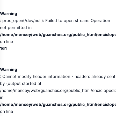
Warning
: proc_open(/dev/null): Failed to open stream: Operation
not permitted in
/home/mencey/web/guanches.org/public_html/encicloped
on line
161
Warning
: Cannot modify header information - headers already sent
by (output started at
/home/mencey/web/guanches.org/public_html/enciclopedia/
in
/home/mencey/web/guanches.org/public_html/enciclop
on line