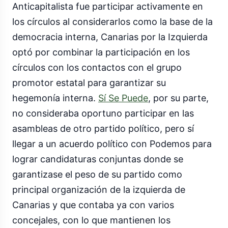
Anticapitalista fue participar activamente en
los círculos al considerarlos como la base de la
democracia interna, Canarias por la Izquierda
optó por combinar la participación en los
círculos con los contactos con el grupo
promotor estatal para garantizar su
hegemonía interna.
Sí Se Puede
, por su parte,
no consideraba oportuno participar en las
asambleas de otro partido político, pero sí
llegar a un acuerdo político con Podemos para
lograr candidaturas conjuntas donde se
garantizase el peso de su partido como
principal organización de la izquierda de
Canarias y que contaba ya con varios
concejales, con lo que mantienen los