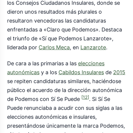
los Consejos Ciudadanos Insulares, donde se
dieron unos resultados más plurales o
resultaron vencedoras las candidaturas
enfrentadas a «Claro que Podemos». Destaca
el triunfo de «Sí que Podemos Lanzarote»,
liderada por
Carlos Meca
, en
Lanzarote
.
De cara a las primarias a las
elecciones
autonómicas
y a los
Cabildos Insulares
de
2015
se repiten candidaturas similares, haciéndose
público el acuerdo de la dirección autonómica
[
12
]
de Podemos con Sí Se Puede
. Si Sí Se
Puede renunciaba a acudir con sus siglas a las
elecciones autonómicas e insulares,
presentándose únicamente la marca Podemos,