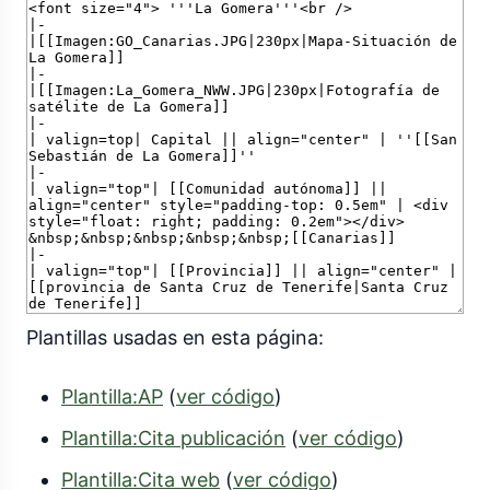
Plantillas usadas en esta página:
Plantilla:AP
(
ver código
)
Plantilla:Cita publicación
(
ver código
)
Plantilla:Cita web
(
ver código
)