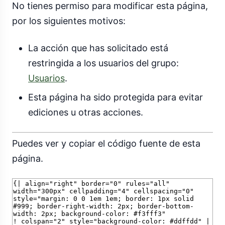
No tienes permiso para modificar esta página,
por los siguientes motivos:
La acción que has solicitado está
restringida a los usuarios del grupo:
Usuarios
.
Esta página ha sido protegida para evitar
ediciones u otras acciones.
Puedes ver y copiar el código fuente de esta
página.