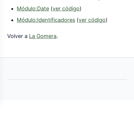
Módulo:Date
(
ver código
)
Módulo:Identificadores
(
ver código
)
Volver a
La Gomera
.