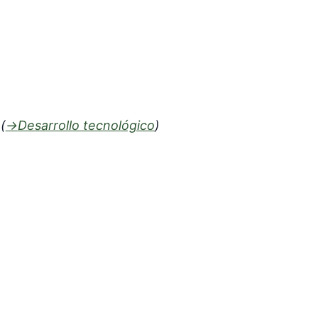
→
Desarrollo tecnológico