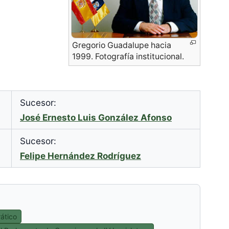
Gregorio Guadalupe hacia
1999. Fotografía institucional.
Sucesor:
José Ernesto Luis González Afonso
Sucesor:
Felipe Hernández Rodríguez
ático