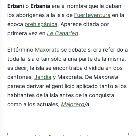
Erbani
o
Erbania
era el nombre que le daban
los aborígenes a la isla de
Fuerteventura
en la
época
prehispánica
. Aparece citada por
primera vez en
Le Canarien
.
El término
Maxorata
se debate si era referido a
toda la isla o tan sólo a una parte de la misma,
es decir, la isla se encontraba dividida en dos
cantones,
Jandía
y Maxorata. De
Maxorata
parece derivar el gentilicio aplicado tanto a los
habitantes de la isla antes de la conquista
como a los actuales,
Majorero
/a
.