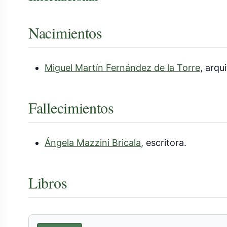
Nacimientos
Miguel Martín Fernández de la Torre
, arqu
Fallecimientos
Ángela Mazzini Bricala
, escritora.
Libros