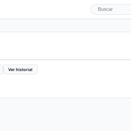
Ver historial