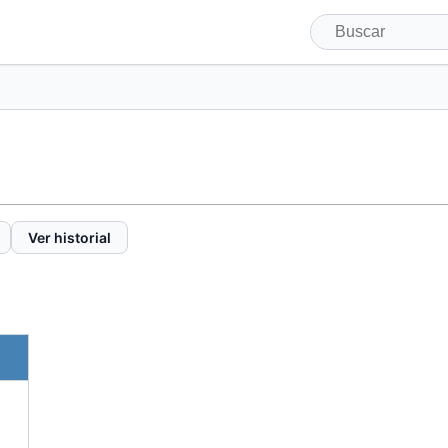
Ver historial